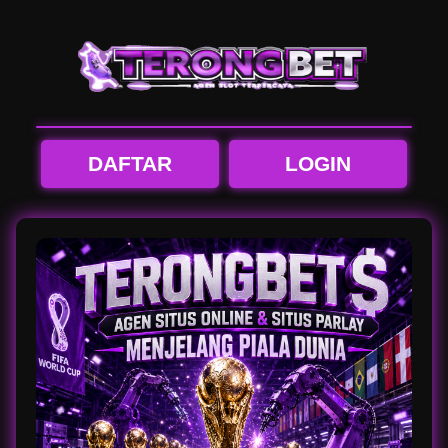
DAFTAR
LOGIN